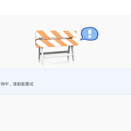
查询中，请刷新重试