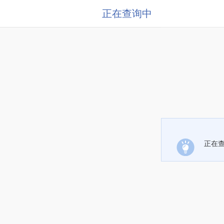
正在查询中
正在