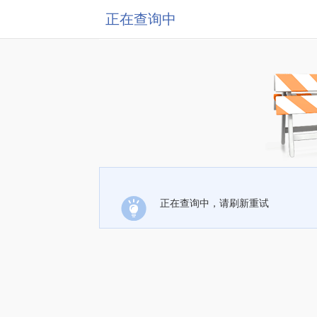
正在查询中
正在查询中，请刷新重试