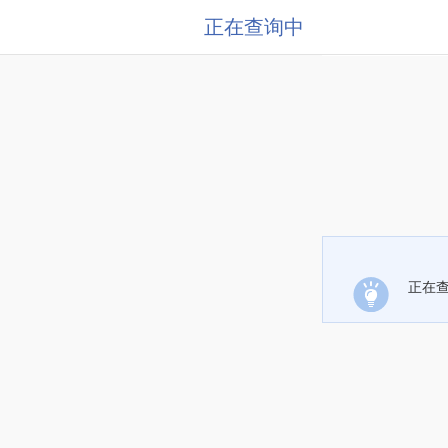
正在查询中
正在