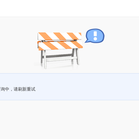
查询中，请刷新重试