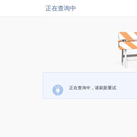
正在查询中
正在查询中，请刷新重试