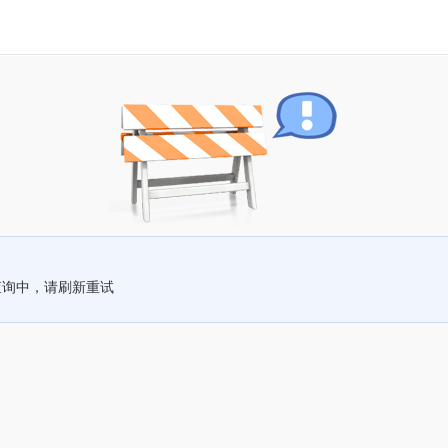
查询中，请刷新重试