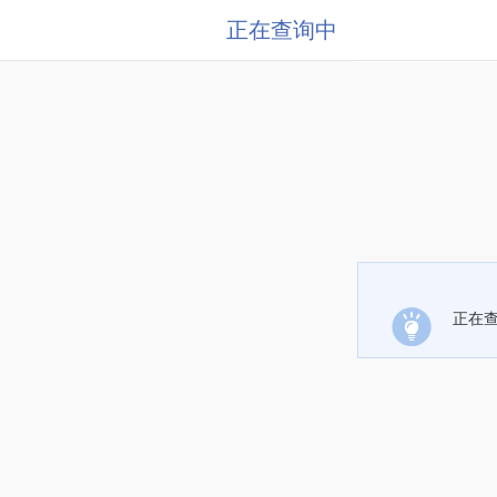
正在查询中
正在