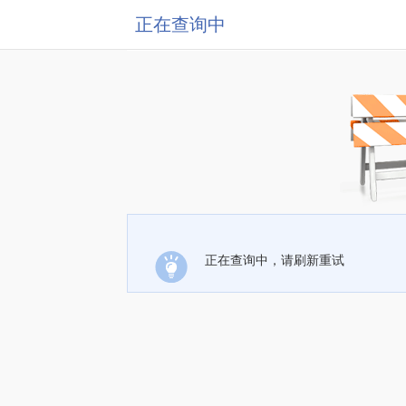
正在查询中
正在查询中，请刷新重试