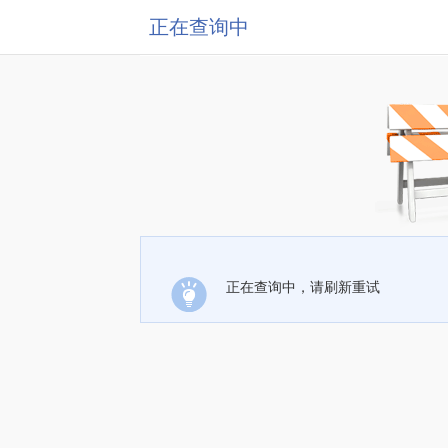
正在查询中
正在查询中，请刷新重试